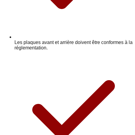
Les plaques avant et arrière doivent être conformes à la
réglementation.