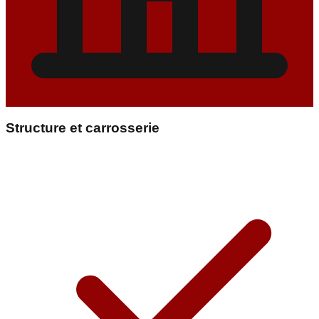
Structure et carrosserie