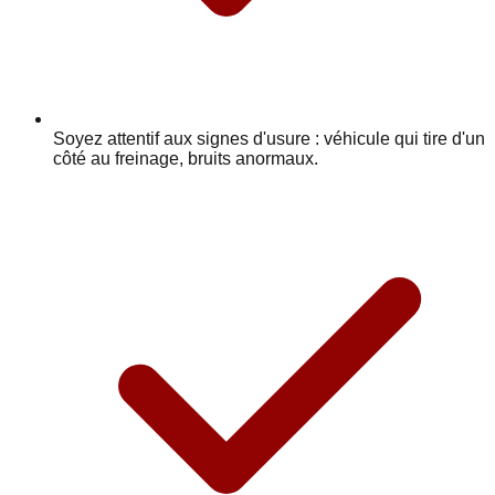
Soyez attentif aux signes d'usure : véhicule qui tire d'un
côté au freinage, bruits anormaux.