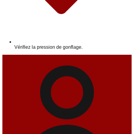
Vérifiez la pression de gonflage.