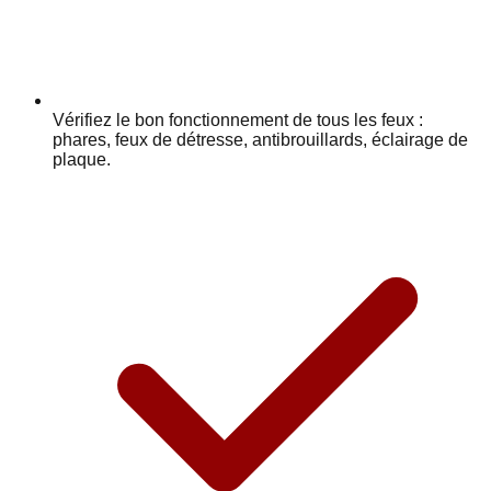
Vérifiez le bon fonctionnement de tous les feux :
phares, feux de détresse, antibrouillards, éclairage de
plaque.