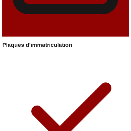
Plaques d'immatriculation