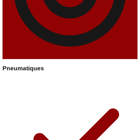
Pneumatiques