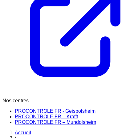
Nos centres
PROCONTROLE.FR - Geispolsheim
PROCONTROLE.FR – Krafft
PROCONTROLE.FR – Mundolsheim
Accueil