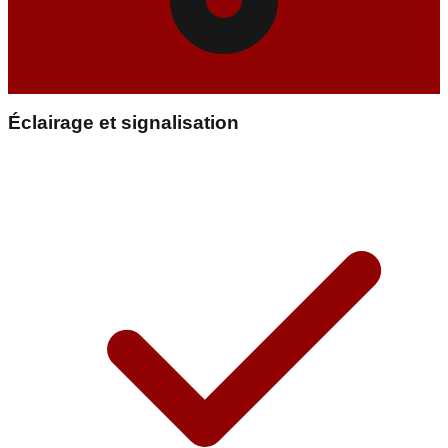
Éclairage et signalisation