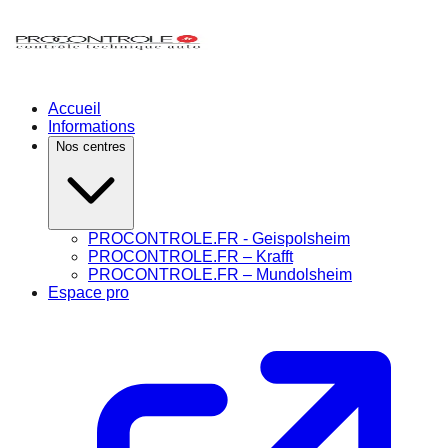
Accueil
Informations
Nos centres
PROCONTROLE.FR - Geispolsheim
PROCONTROLE.FR – Krafft
PROCONTROLE.FR – Mundolsheim
Espace pro