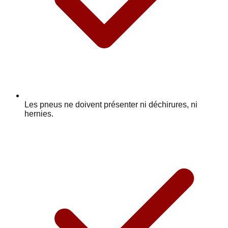
Les pneus ne doivent présenter ni déchirures, ni
hernies.