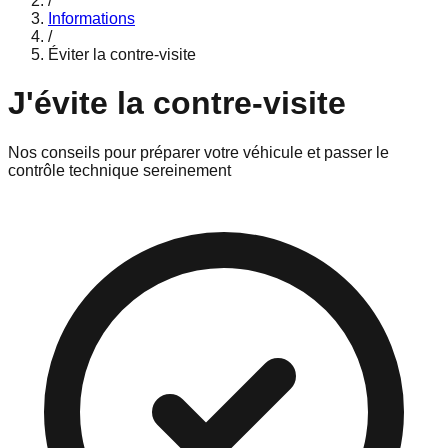
/
Informations
/
Éviter la contre-visite
J'évite la contre-visite
Nos conseils pour préparer votre véhicule et passer le
contrôle technique sereinement