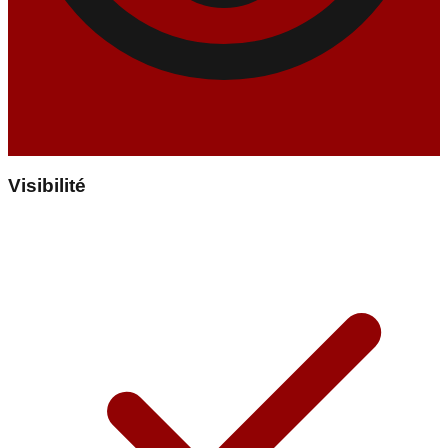
Visibilité