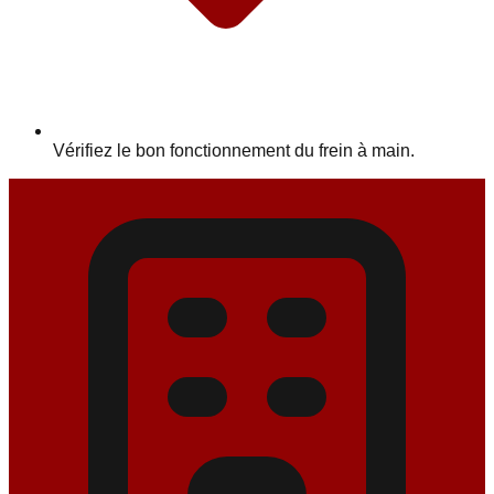
Vérifiez le bon fonctionnement du frein à main.