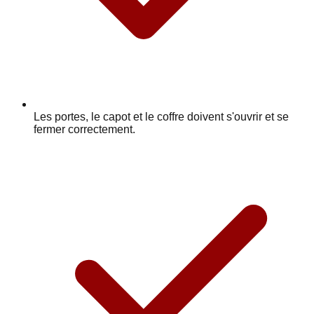
Les portes, le capot et le coffre doivent s'ouvrir et se
fermer correctement.