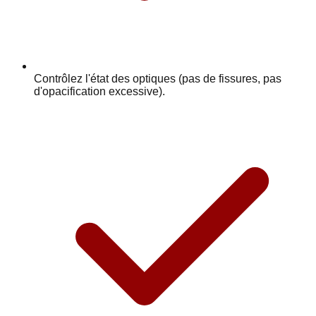
Contrôlez l'état des optiques (pas de fissures, pas
d'opacification excessive).