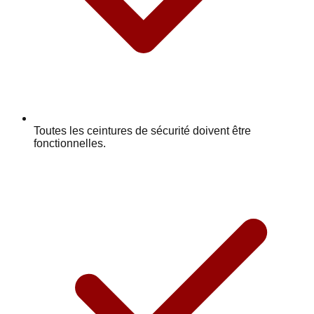
Toutes les ceintures de sécurité doivent être
fonctionnelles.