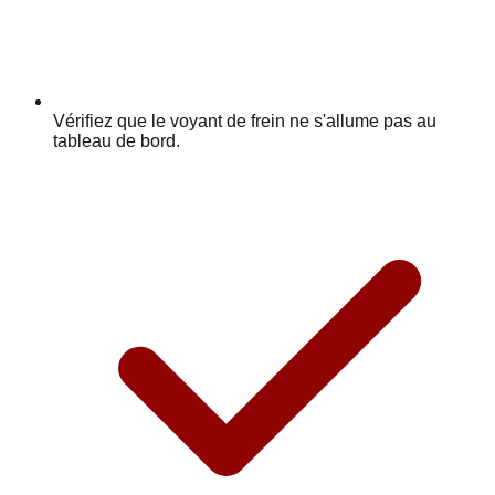
Vérifiez que le voyant de frein ne s'allume pas au
tableau de bord.