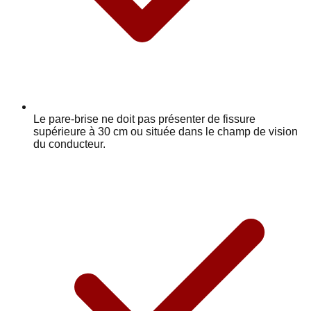
Le pare-brise ne doit pas présenter de fissure
supérieure à 30 cm ou située dans le champ de vision
du conducteur.