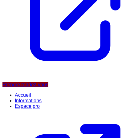
Prendre rendez-vous
Accueil
Informations
Espace pro