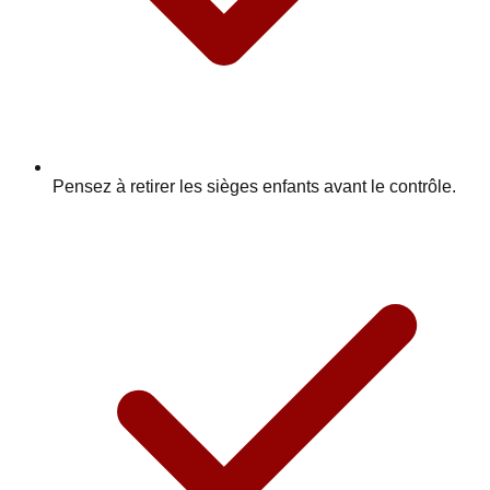
Pensez à retirer les sièges enfants avant le contrôle.