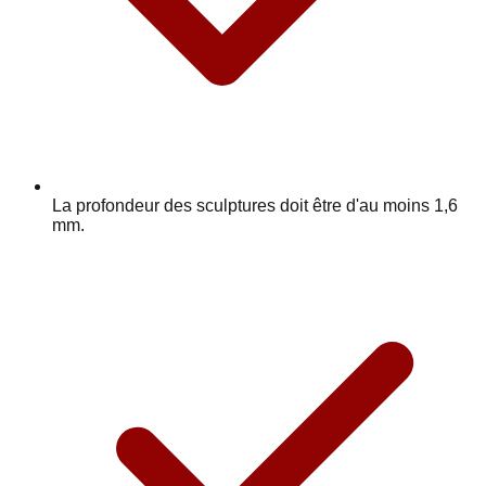
La profondeur des sculptures doit être d'au moins 1,6
mm.