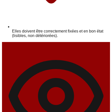
Elles doivent être correctement fixées et en bon état
(lisibles, non détériorées).