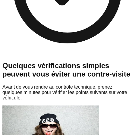
Quelques vérifications simples
peuvent vous éviter une contre-visite
Avant de vous rendre au contrôle technique, prenez
quelques minutes pour vérifier les points suivants sur votre
véhicule.