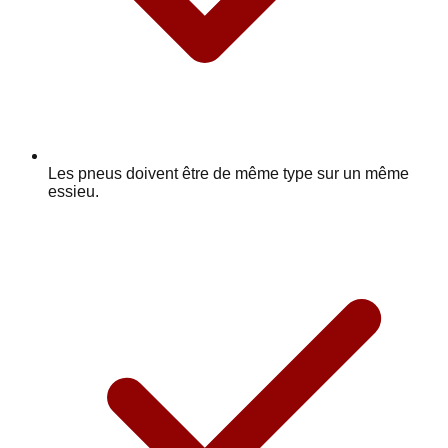
Les pneus doivent être de même type sur un même
essieu.