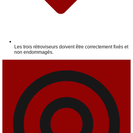
Les trois rétroviseurs doivent être correctement fixés et
non endommagés.