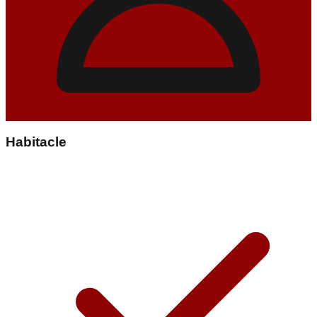
Habitacle