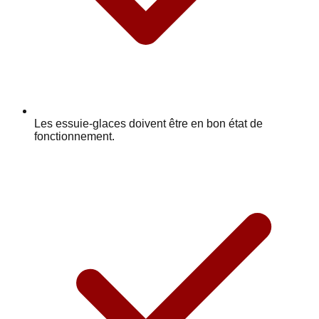
Les essuie-glaces doivent être en bon état de
fonctionnement.