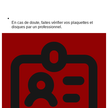
En cas de doute, faites vérifier vos plaquettes et
disques par un professionnel.