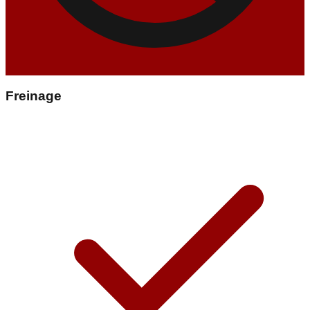
Freinage