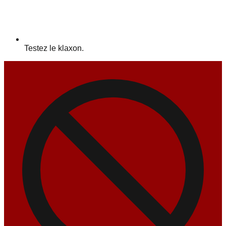
Testez le klaxon.